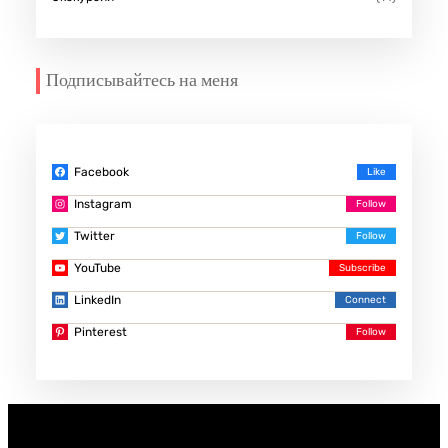
Подписывайтесь на меня
Facebook
Instagram
Twitter
YouTube
LinkedIn
Pinterest