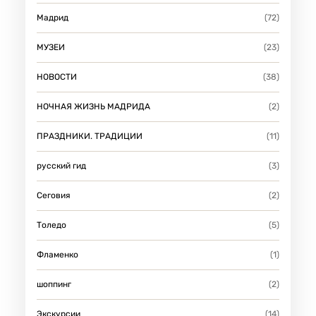
Мадрид
(72)
МУЗЕИ
(23)
НОВОСТИ
(38)
НОЧНАЯ ЖИЗНЬ МАДРИДА
(2)
ПРАЗДНИКИ. ТРАДИЦИИ
(11)
русский гид
(3)
Сеговия
(2)
Толедо
(5)
Фламенко
(1)
шоппинг
(2)
Экскурсии
(14)