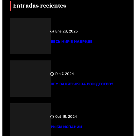
Entradas recientes
Ene 28, 2025
ВЕСЬ МИР В МАДРИДЕ
Dic 7, 2024
ЧЕМ ЗАНЯТЬСЯ НА РОЖДЕСТВО?
Oct 18, 2024
РЫБЫ ИСПАНИИ