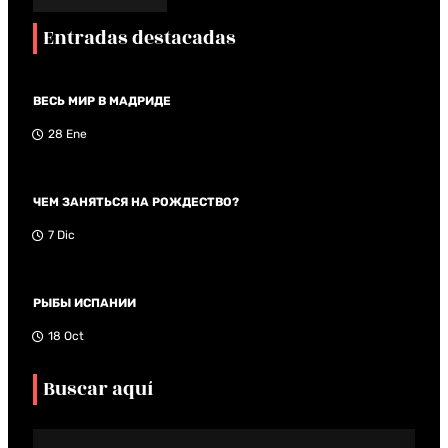
Entradas destacadas
ВЕСЬ МИР В МАДРИДЕ
28 Ene
ЧЕМ ЗАНЯТЬСЯ НА РОЖДЕСТВО?
7 Dic
РЫБЫ ИСПАНИИ
18 Oct
Buscar aquí