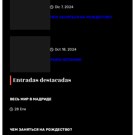
Dic 7, 2024
ЧЕМ ЗАНЯТЬСЯ НА РОЖДЕСТВО?
Oct 18, 2024
РЫБЫ ИСПАНИИ
Entradas destacadas
ВЕСЬ МИР В МАДРИДЕ
28 Ene
ЧЕМ ЗАНЯТЬСЯ НА РОЖДЕСТВО?