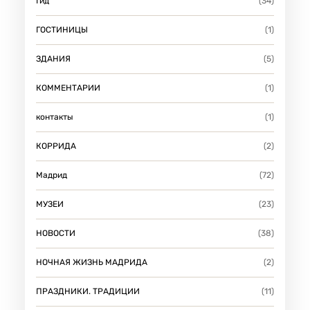
Гид
(34)
ГОСТИНИЦЫ
(1)
ЗДАНИЯ
(5)
КОММЕНТАРИИ
(1)
контакты
(1)
КОРРИДА
(2)
Мадрид
(72)
МУЗЕИ
(23)
НОВОСТИ
(38)
НОЧНАЯ ЖИЗНЬ МАДРИДА
(2)
ПРАЗДНИКИ. ТРАДИЦИИ
(11)