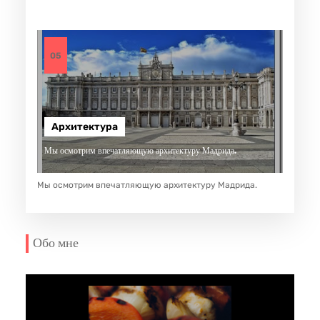
05
Архитектура
Мы осмотрим впечатляющую архитектуру Мадрида.
Мы осмотрим впечатляющую архитектуру Мадрида.
Обо мне