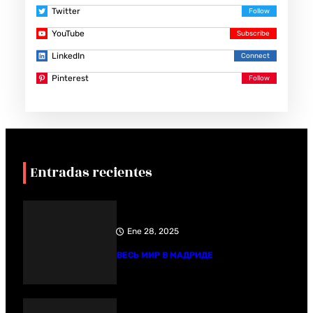
Twitter
YouTube
LinkedIn
Pinterest
Entradas recientes
Ene 28, 2025
ВЕСЬ МИР В МАДРИДЕ