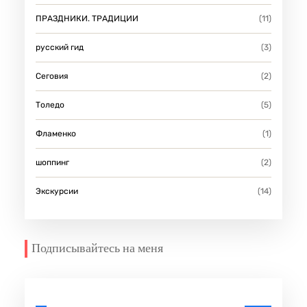
ПРАЗДНИКИ. ТРАДИЦИИ
(11)
русский гид
(3)
Сеговия
(2)
Толедо
(5)
Фламенко
(1)
шоппинг
(2)
Экскурсии
(14)
Подписывайтесь на меня