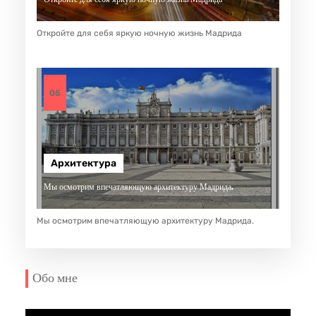
Откройте для себя яркую ночную жизнь Мадрида
05
Архитектура
Мы осмотрим впечатляющую архитектуру Мадрида.
Мы осмотрим впечатляющую архитектуру Мадрида.
Обо мне