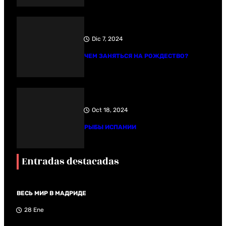
Dic 7, 2024
ЧЕМ ЗАНЯТЬСЯ НА РОЖДЕСТВО?
Oct 18, 2024
РЫБЫ ИСПАНИИ
Entradas destacadas
ВЕСЬ МИР В МАДРИДЕ
28 Ene