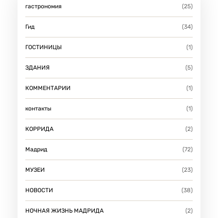
гастрономия
(25)
Гид
(34)
ГОСТИНИЦЫ
(1)
ЗДАНИЯ
(5)
КОММЕНТАРИИ
(1)
контакты
(1)
КОРРИДА
(2)
Мадрид
(72)
МУЗЕИ
(23)
НОВОСТИ
(38)
НОЧНАЯ ЖИЗНЬ МАДРИДА
(2)