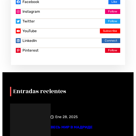
Facebook
Instagram
Twitter
YouTube
LinkedIn
Pinterest
Entradas recientes
Ene 28, 2025
ВЕСЬ МИР В МАДРИДЕ