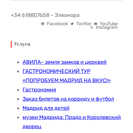
+34 618807658 – Элеонора
Facebook
Twitter
YouTube
Instagram
Услуги
АВИЛА- земля замков и церквей
ГАСТРОНОМИЧЕСКИЙ ТУР
«ПОПРОБУЕМ МАДРИД НА ВКУС!»
Гастрономия
Заказ билетов на корриду и футбол
Мадрид для детей
музеи Мадрида: Прадо и Королевский
дворец