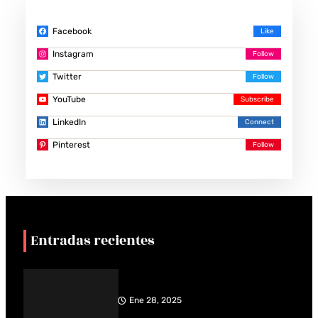
Facebook
Instagram
Twitter
YouTube
LinkedIn
Pinterest
Entradas recientes
Ene 28, 2025