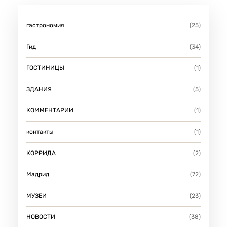
гастрономия
(25)
Гид
(34)
ГОСТИНИЦЫ
(1)
ЗДАНИЯ
(5)
КОММЕНТАРИИ
(1)
контакты
(1)
КОРРИДА
(2)
Мадрид
(72)
МУЗЕИ
(23)
НОВОСТИ
(38)