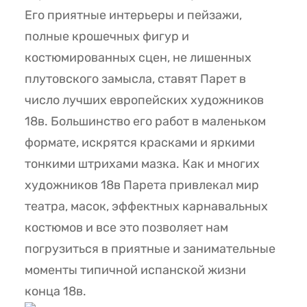
Его приятные интерьеры и пейзажи,
полные крошечных фигур и
костюмированных сцен, не лишенных
плутовского замысла, ставят Парет в
число лучших европейских художников
18в. Большинство его работ в маленьком
формате, искрятся красками и яркими
тонкими штрихами мазка. Как и многих
художников 18в Парета привлекал мир
театра, масок, эффектных карнавальных
костюмов и все это позволяет нам
погрузиться в приятные и занимательные
моменты типичной испанской жизни
конца 18в.