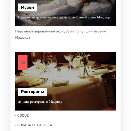
Музеи
Персонализированные экскурсии по лучшим музеям Мадрида
Персонализированные экскурсии по лучшим музеям
Мадрида
02
Рестораны
лучшие рестораны в Мадриде
· COQUE
· POSADA DE LA VILLA