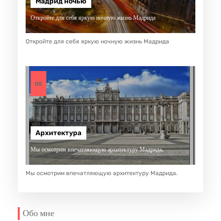
Мадрид ночью
Откройте для себя яркую ночную жизнь Мадрида
Откройте для себя яркую ночную жизнь Мадрида
05
Архитектура
Мы осмотрим впечатляющую архитектуру Мадрида.
Мы осмотрим впечатляющую архитектуру Мадрида.
Обо мне