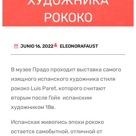
ХУДОЖНИКА
РОКОКО
ELEONORAFAUST
JUNIO 16, 2022
В музее Прадо проходит выставка самого
изящного испанского художника стиля
рококо Luis Paret, которого считают
вторым после Гойя испанским
художником 18в.
Испанская живопись эпохи рококо
остается самобытной, отличной от