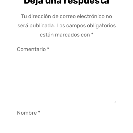
Deja una respuesta
Tu dirección de correo electrónico no
será publicada.
Los campos obligatorios
están marcados con
*
Comentario
*
Nombre
*