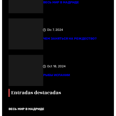
ВЕСЬ МИР В МАДРИДЕ
Dic 7, 2024
ЧЕМ ЗАНЯТЬСЯ НА РОЖДЕСТВО?
Oct 18, 2024
РЫБЫ ИСПАНИИ
Entradas destacadas
ВЕСЬ МИР В МАДРИДЕ