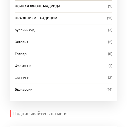
НОЧНАЯ ЖИЗНЬ МАДРИДА
(2)
ПРАЗДНИКИ. ТРАДИЦИИ
(11)
русский гид
(3)
Сеговия
(2)
Толедо
(5)
Фламенко
(1)
шоппинг
(2)
Экскурсии
(14)
Подписывайтесь на меня