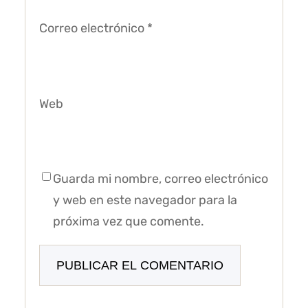
Correo electrónico
*
Web
Guarda mi nombre, correo electrónico
y web en este navegador para la
próxima vez que comente.