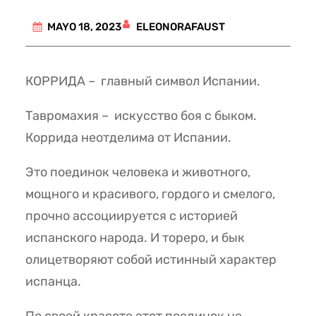
ELEONORAFAUST
MAYO 18, 2023
КОРРИДА – главный символ Испании.
Тавромахия – искусство боя с быком.
Коррида неотделима от Испании.
Это поединок человека и животного,
мощного и красивого, гордого и смелого,
прочно ассоциируется с историей
испанского народа. И тореро, и бык
олицетворяют собой истинный характер
испанца.