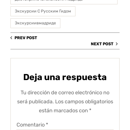
Экскурсии С Русским Гидом
Экскурсиивмадриде
PREV POST
NEXT POST
Deja una respuesta
Tu dirección de correo electrónico no
será publicada.
Los campos obligatorios
están marcados con
*
Comentario
*