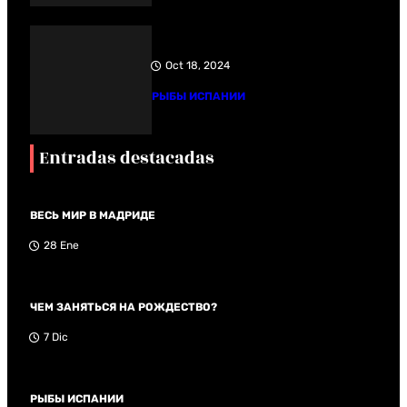
Oct 18, 2024
РЫБЫ ИСПАНИИ
Entradas destacadas
ВЕСЬ МИР В МАДРИДЕ
28 Ene
ЧЕМ ЗАНЯТЬСЯ НА РОЖДЕСТВО?
7 Dic
РЫБЫ ИСПАНИИ