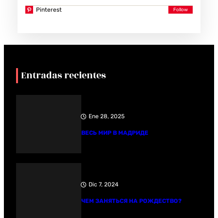
Pinterest
Entradas recientes
Ene 28, 2025
ВЕСЬ МИР В МАДРИДЕ
Dic 7, 2024
ЧЕМ ЗАНЯТЬСЯ НА РОЖДЕСТВО?