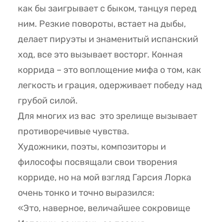
как бы заигрывает с быком, танцуя перед
ним. Резкие повороты, встает на дыбы,
делает пируэты и знаменитый испанский
ход, все это вызывает восторг. Конная
коррида – это воплощение мифа о том, как
легкость и грация, одерживает победу над
грубой силой.
Для многих из вас это зрелище вызывает
противоречивые чувства.
Художники, поэты, композиторы и
философы посвящали свои творения
корриде, но на мой взгляд Гарсия Лорка
очень тонко и точно выразился:
«Это, наверное, величайшее сокровище