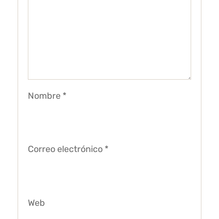
Nombre
*
Correo electrónico
*
Web