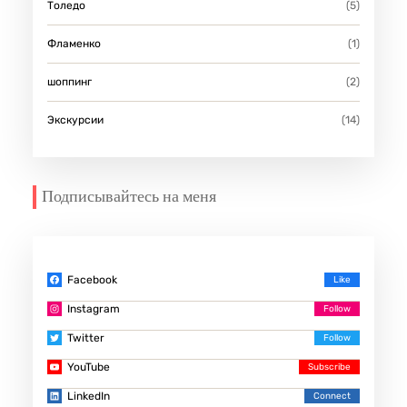
Толедо
(5)
Фламенко
(1)
шоппинг
(2)
Экскурсии
(14)
Подписывайтесь на меня
Facebook
Instagram
Twitter
YouTube
LinkedIn