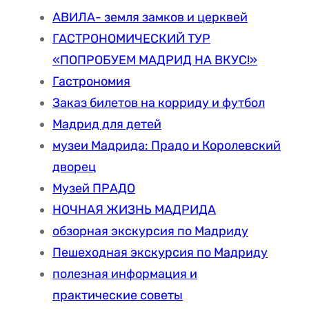
АВИЛА- земля замков и церквей
ГАСТРОНОМИЧЕСКИЙ ТУР
«ПОПРОБУЕМ МАДРИД НА ВКУС!»
Гастрономия
Заказ билетов на корриду и футбол
Мадрид для детей
музеи Мадрида: Прадо и Королевский
дворец
Музей ПРАДО
НОЧНАЯ ЖИЗНЬ МАДРИДА
обзорная экскурсия по Мадриду
Пешеходная экскурсия по Мадриду
полезная информация и
практические советы