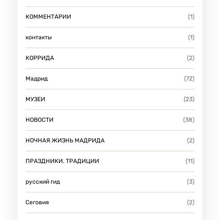
КОММЕНТАРИИ
(1)
контакты
(1)
КОРРИДА
(2)
Мадрид
(72)
МУЗЕИ
(23)
НОВОСТИ
(38)
НОЧНАЯ ЖИЗНЬ МАДРИДА
(2)
ПРАЗДНИКИ. ТРАДИЦИИ
(11)
русский гид
(3)
Сеговия
(2)