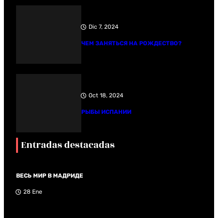
Dic 7, 2024
ЧЕМ ЗАНЯТЬСЯ НА РОЖДЕСТВО?
Oct 18, 2024
РЫБЫ ИСПАНИИ
Entradas destacadas
ВЕСЬ МИР В МАДРИДЕ
28 Ene