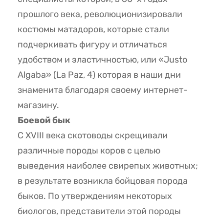
прошлого века, революционизировали
костюмы матадоров, которые стали
подчеркивать фигуру и отличаться
удобством и эластичностью, или «Justo
Algaba» (La Paz, 4) которая в наши дни
знаменита благодаря своему интернет-
магазину.
Боевой бык
С XVIII века скотоводы скрещивали
различные породы коров с целью
выведения наиболее свирепых животных;
в результате возникла бойцовая порода
быков. По утверждениям некоторых
биологов, представители этой породы