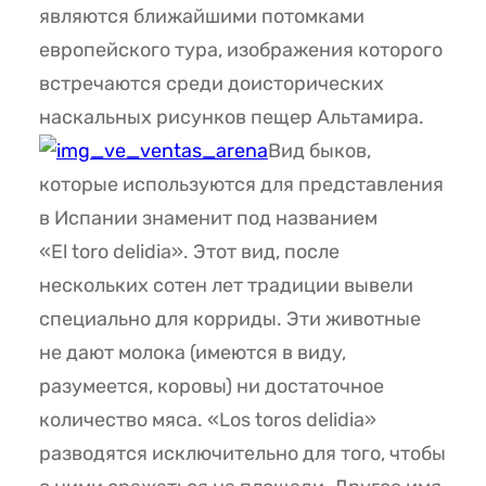
являются ближайшими потомками
европейского тура, изображения которого
встречаются среди доисторических
наскальных рисунков пещер Альтамира.
Вид быков,
которые используются для представления
в Испании знаменит под названием
«El toro delidia». Этот вид, после
нескольких сотен лет традиции вывели
специально для корриды. Эти животные
не дают молока (имеются в виду,
разумеется, коровы) ни достаточное
количество мяса. «Los toros delidia»
разводятся исключительно для того, чтобы