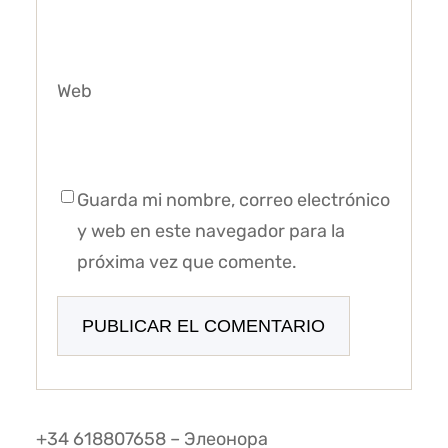
Web
Guarda mi nombre, correo electrónico
y web en este navegador para la
próxima vez que comente.
+34 618807658 – Элеонора