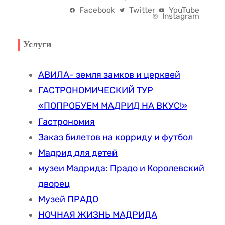
Facebook
Twitter
YouTube
Instagram
Услуги
АВИЛА- земля замков и церквей
ГАСТРОНОМИЧЕСКИЙ ТУР
«ПОПРОБУЕМ МАДРИД НА ВКУС!»
Гастрономия
Заказ билетов на корриду и футбол
Мадрид для детей
музеи Мадрида: Прадо и Королевский
дворец
Музей ПРАДО
НОЧНАЯ ЖИЗНЬ МАДРИДА