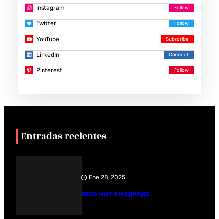
Instagram
Twitter
YouTube
LinkedIn
Pinterest
Entradas recientes
Ene 28, 2025
ВЕСЬ МИР В МАДРИДЕ