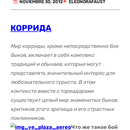
ELEONORAFAUST
NOVIEMBRE 30, 2012
КОРРИДА
Мир корриды, кроме непосредственно боя
быков, включает в себя комплекс
традиций и обычаев, которые могут
представлять значительный интерес для
любознательного туриста. В этом
контексте вместе с тореадорами
существует целый мир знаменитых быков,
критиков этого зрелища и его страстных
поклонников
.
Что же такое бой