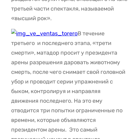
третьей части спектакля, называемой
«высший рок».
В течение
третьего и последнего этапа, «трети
смерти», матадор просит у президента
арены разрешения даровать животному
смерть, после чего снимает свой головной
убор и проводит серии упражнений с
быком, контролируя и направляя
движения последнего. На это ему
отводится три попытки ограниченные по
времени, которые объявляются
президентом арены. Это самый