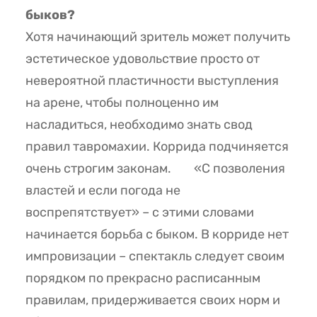
быков?
Хотя начинающий зритель может получить
эстетическое удовольствие просто от
невероятной пластичности выступления
на арене, чтобы полноценно им
насладиться, необходимо знать свод
правил тавромахии. Коррида подчиняется
очень строгим законам.
«С позволения
властей и если погода не
воспрепятствует» – с этими словами
начинается борьба с быком. В корриде нет
импровизации – спектакль следует своим
порядком по прекрасно расписанным
правилам, придерживается своих норм и