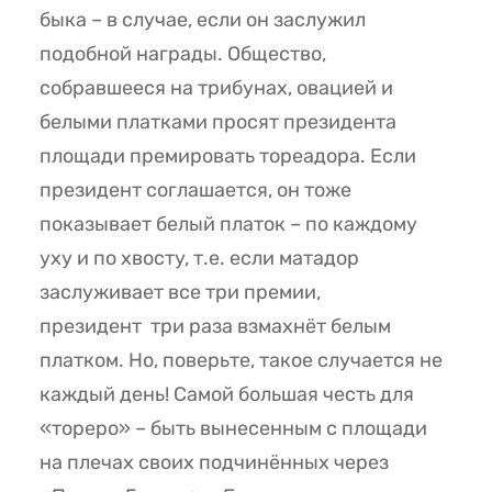
быка – в случае, если он заслужил
подобной награды. Общество,
собравшееся на трибунах, овацией и
белыми платками просят президента
площади премировать тореадора. Если
президент соглашается, он тоже
показывает белый платок – по каждому
уху и по хвосту, т.е. если матадор
заслуживает все три премии,
президент три раза взмахнёт белым
платком. Но, поверьте, такое случается не
каждый день! Самой большая честь для
«тореро» – быть вынесенным с площади
на плечах своих подчинённых через