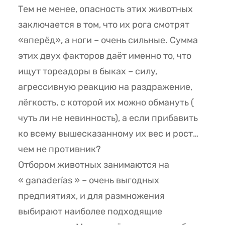
Тем не менее, опасность этих животных
заключается в том, что их рога смотрят
«вперёд», а ноги – очень сильные. Сумма
этих двух факторов даёт именно то, что
ищут тореадоры в быках – силу,
агрессивную реакцию на раздражение,
лёгкость, с которой их можно обмануть (
чуть ли не невинность), а если прибавить
ко всему вышесказанному их вес и рост…
чем не противник?
Отбором животных занимаются на
« ganaderías » – очень выгодных
предпиятиях, и для размножения
выбирают наиболее подходящие