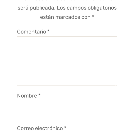
será publicada.
Los campos obligatorios
están marcados con
*
Comentario
*
Nombre
*
Correo electrónico
*