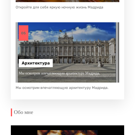
Откройте для себя яркую ночную жизнь Мадрида
05
Архитектура
Мы осмотрим впечатляющую архитектуру Мадрида.
Мы осмотрим впечатляющую архитектуру Мадрида.
Обо мне