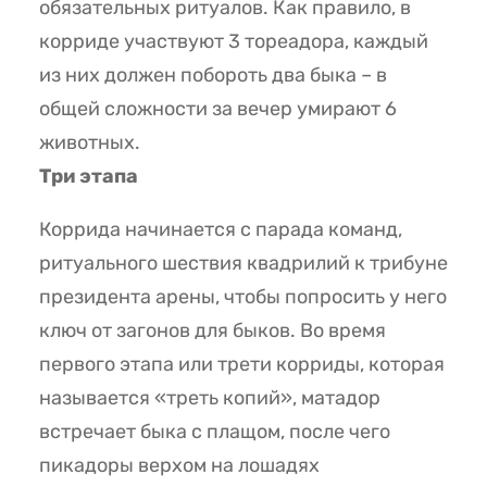
обязательных ритуалов. Как правило, в
корриде участвуют 3 тореадора, каждый
из них должен побороть два быка – в
общей сложности за вечер умирают 6
животных.
Три этапа
Коррида начинается с парада команд,
ритуального шествия квадрилий к трибуне
президента арены, чтобы попросить у него
ключ от загонов для быков. Во время
первого этапа или трети корриды, которая
называется «треть копий», матадор
встречает быка с плащом, после чего
пикадоры верхом на лошадях