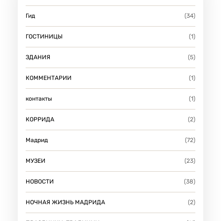
Гид
(34)
ГОСТИНИЦЫ
(1)
ЗДАНИЯ
(5)
КОММЕНТАРИИ
(1)
контакты
(1)
КОРРИДА
(2)
Мадрид
(72)
МУЗЕИ
(23)
НОВОСТИ
(38)
НОЧНАЯ ЖИЗНЬ МАДРИДА
(2)