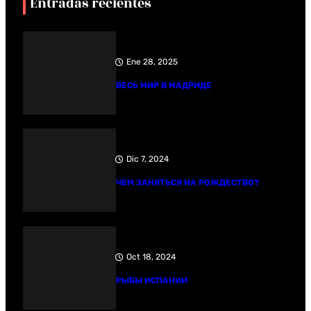
Entradas recientes
Ene 28, 2025
ВЕСЬ МИР В МАДРИДЕ
Dic 7, 2024
ЧЕМ ЗАНЯТЬСЯ НА РОЖДЕСТВО?
Oct 18, 2024
РЫБЫ ИСПАНИИ