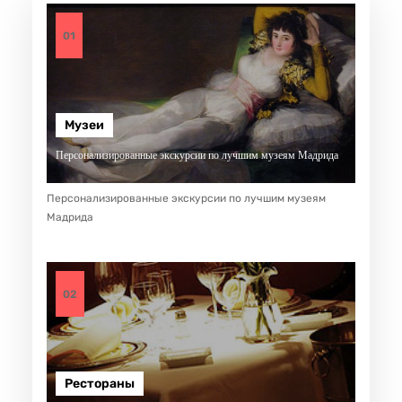
01
Музеи
Персонализированные экскурсии по лучшим музеям Мадрида
Персонализированные экскурсии по лучшим музеям
Мадрида
02
Рестораны