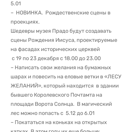
5.01
– НОВИНКА. Рождественские сцены в
проекциях.
Шедевры музея Прадо будут создавать
сцены Рождения Иисуса, проектируемые
на фасадах исторических церквей
с 19 по 23 декабря с 18.00 до 23.00
– Написать свои желания на бумажных
шарах и повесить на еловые ветки в «ЛЕСУ
ЖЕЛАНИЙ», который находится в здании
бывшего Королевского Почтамта на
площади Ворота Солнца. В магический
лес можно попасть с 5.12 до 6.01
– Покататься на коньках на открытых
катках. В этом году их еще больше: