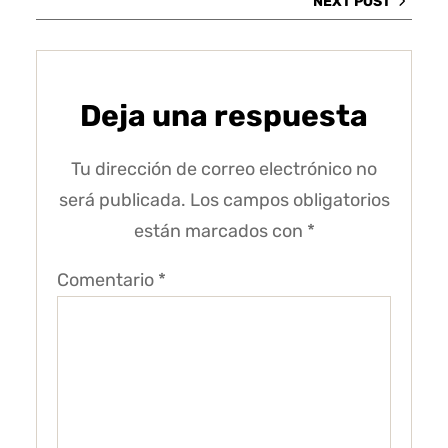
NEXT POST
Deja una respuesta
Tu dirección de correo electrónico no
será publicada.
Los campos obligatorios
están marcados con
*
Comentario
*