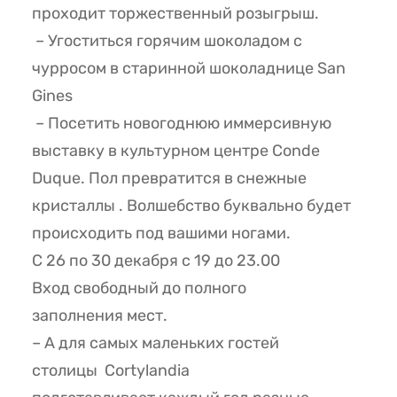
проходит торжественный розыгрыш.
– Угоститься горячим шоколадом с
чурросом в старинной шоколаднице San
Gines
– Посетить новогоднюю иммерсивную
выставку в культурном центре Conde
Duque. Пол превратится в снежные
кристаллы . Волшебство буквально будет
происходить под вашими ногами.
С 26 по 30 декабря с 19 до 23.00
Вход свободный до полного
заполнения мест.
– А для самых маленьких гостей
столицы Cortylandia