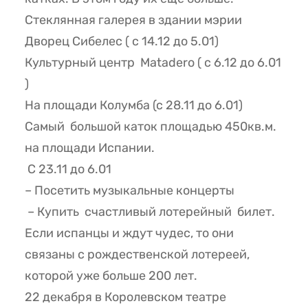
Стеклянная галерея в здании мэрии
Дворец Сибелес ( с 14.12 до 5.01)
Культурный центр Matadero ( с 6.12 до 6.01
)
На площади Колумба (с 28.11 до 6.01)
Самый большой каток площадью 450кв.м.
на площади Испании.
С 23.11 до 6.01
– Посетить музыкальные концерты
– Купить счастливый лотерейный билет.
Если испанцы и ждут чудес, то они
связаны с рождественской лотереей,
которой уже больше 200 лет.
22 декабря в Королевском театре