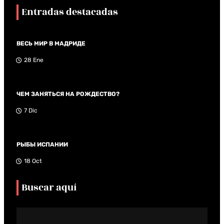
Entradas destacadas
ВЕСЬ МИР В МАДРИДЕ
28 Ene
ЧЕМ ЗАНЯТЬСЯ НА РОЖДЕСТВО?
7 Dic
РЫБЫ ИСПАНИИ
18 Oct
Buscar aquí