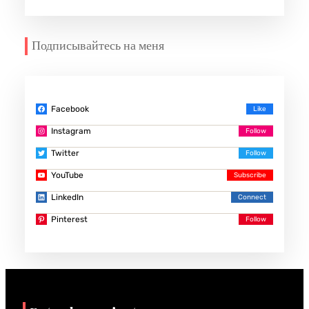
Подписывайтесь на меня
Facebook
Instagram
Twitter
YouTube
LinkedIn
Pinterest