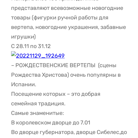
представляют всевозможные новогодние
товары (фигурки ручной работы для
вертепа, новогодние украшения, забавные
игрушки)
С 28.11 по 31.12
– РОЖДЕСТВЕНСКИЕ ВЕРТЕПЫ (сцены
Рождества Христова) очень популярны в
Испании.
Посещение которых – это добрая
семейная традиция.
Самые знаменитые:
В королевском дворце до 7.01
Во дворце губернатора, дворце Сибелес,до