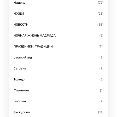
Мадрид
(72)
МУЗЕИ
(23)
НОВОСТИ
(38)
НОЧНАЯ ЖИЗНЬ МАДРИДА
(2)
ПРАЗДНИКИ. ТРАДИЦИИ
(11)
русский гид
(3)
Сеговия
(2)
Толедо
(5)
Фламенко
(1)
шоппинг
(2)
Экскурсии
(14)