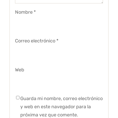
Nombre
*
Correo electrónico
*
Web
Guarda mi nombre, correo electrónico
y web en este navegador para la
próxima vez que comente.