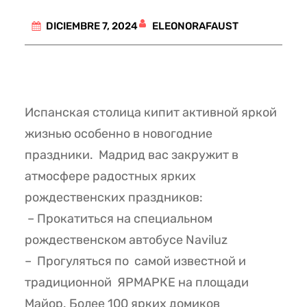
ELEONORAFAUST
DICIEMBRE 7, 2024
Испанская столица кипит активной яркой
жизнью особенно в новогодние
праздники. Мадрид вас закружит в
атмосфере радостных ярких
рождественских праздников:
– Прокатиться на специальном
рождественском автобусе Naviluz
– Прогуляться по самой известной и
традиционной ЯРМАРКЕ на площади
Майор. Более 100 ярких домиков