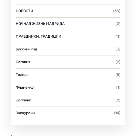
НОВОСТИ
(38)
НОЧНАЯ ЖИЗНЬ МАДРИДА
(2)
ПРАЗДНИКИ. ТРАДИЦИИ
(11)
русский гид
(3)
Сеговия
(2)
Толедо
(5)
Фламенко
(1)
шоппинг
(2)
Экскурсии
(14)