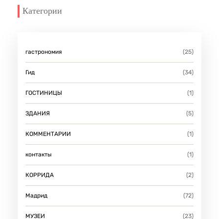
Категории
гастрономия
(25)
Гид
(34)
ГОСТИНИЦЫ
(1)
ЗДАНИЯ
(5)
КОММЕНТАРИИ
(1)
контакты
(1)
КОРРИДА
(2)
Мадрид
(72)
МУЗЕИ
(23)