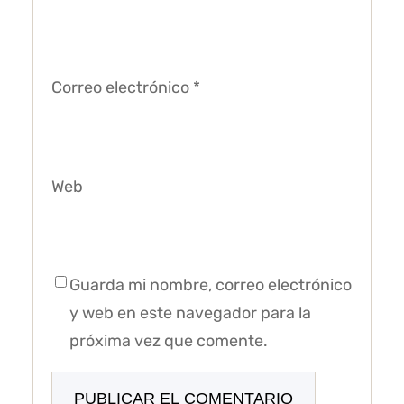
Correo electrónico
*
Web
Guarda mi nombre, correo electrónico
y web en este navegador para la
próxima vez que comente.