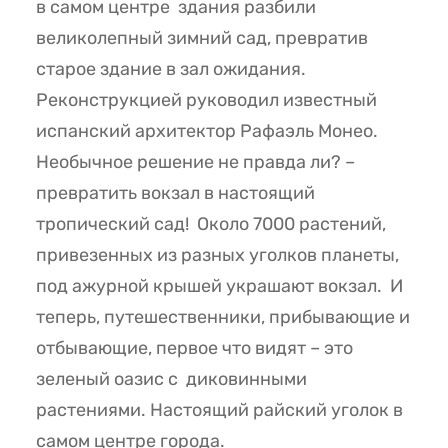
в самом центре здания разбили
великолепный зимний сад, превратив
старое здание в зал ожидания.
Реконструкцией руководил известный
испанский архитектор Рафаэль Монео.
Необычное решение не правда ли? –
превратить вокзал в настоящий
тропический сад! Около 7000 растений,
привезенных из разных уголков планеты,
под ажурной крышей украшают вокзал. И
теперь, путешественники, прибывающие и
отбывающие, первое что видят – это
зеленый оазис с диковинными
растениями. Настоящий райский уголок в
самом центре города.