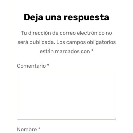
Deja una respuesta
Tu dirección de correo electrónico no
será publicada.
Los campos obligatorios
están marcados con
*
Comentario
*
Nombre
*