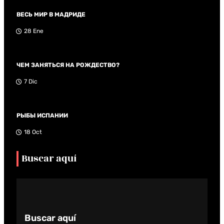
ВЕСЬ МИР В МАДРИДЕ
28 Ene
ЧЕМ ЗАНЯТЬСЯ НА РОЖДЕСТВО?
7 Dic
РЫБЫ ИСПАНИИ
18 Oct
Buscar aquí
Buscar aquí