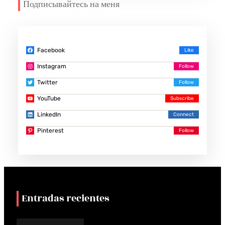
Подписывайтесь на меня
Facebook
Instagram
Twitter
YouTube
LinkedIn
Pinterest
Entradas recientes