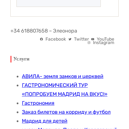
+34 618807658 – Элеонора
Facebook
Twitter
YouTube
Instagram
Услуги
АВИЛА- земля замков и церквей
ГАСТРОНОМИЧЕСКИЙ ТУР
«ПОПРОБУЕМ МАДРИД НА ВКУС!»
Гастрономия
Заказ билетов на корриду и футбол
Мадрид для детей